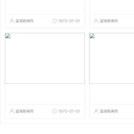
蓝海新闻网
1970-01-01
蓝海新闻网
蓝海新闻网
1970-01-01
蓝海新闻网