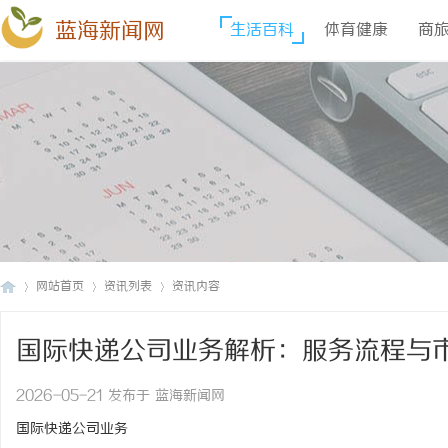
蓝海新闻网
生活百科
体育健康
商
网站首页
资讯列表
资讯内容
国际快递公司业务解析：服务流程与
蓝
›
›
›
2026-05-21 发布于 蓝海新闻网
国际快递公司业务