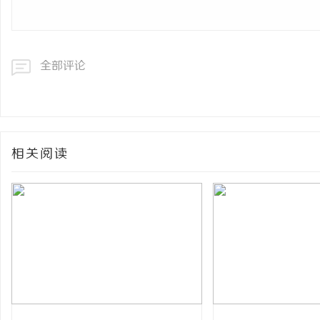
全部评论
相关阅读