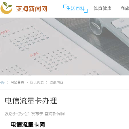
蓝海新闻网
生活百科
体育健康
商
网站首页
资讯列表
资讯内容
电信流量卡办理
蓝
›
›
›
2026-05-21 发布于 蓝海新闻网
电信流量卡网