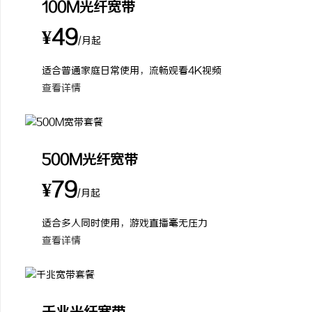
100M光纤宽带
¥49
/月起
适合普通家庭日常使用，流畅观看4K视频
查看详情
500M光纤宽带
¥79
/月起
适合多人同时使用，游戏直播毫无压力
查看详情