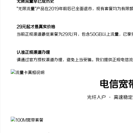
无限流量早已成历史
"无限流量"产品在2019年前后已全面退市，现有套餐均为有
29元起才是真实价格
当前正规渠道最低套餐为29元/月，包含50GB以上流量，已
认准正规渠道办理
请通过官方授权渠道办理，避免上当受骗。我们提供正规电信流
电信宽
光纤入户 · 高速稳定