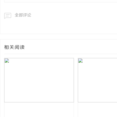
全部评论
相关阅读