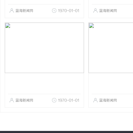
蓝海新闻网
1970-01-01
蓝海新闻网
蓝海新闻网
1970-01-01
蓝海新闻网