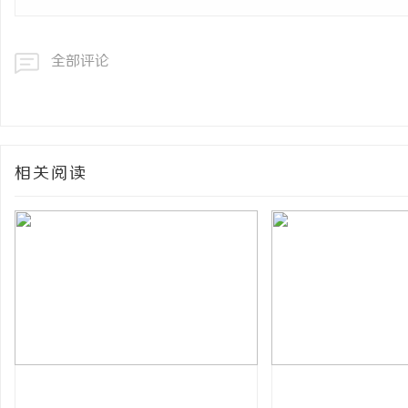
全部评论
相关阅读