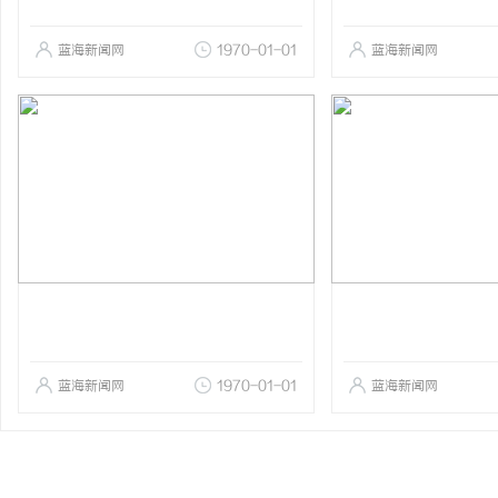
蓝海新闻网
1970-01-01
蓝海新闻网
蓝海新闻网
1970-01-01
蓝海新闻网