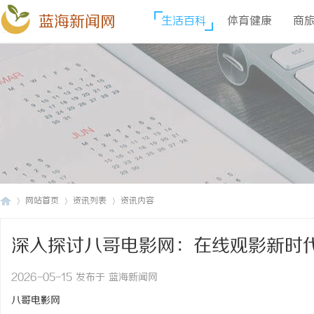
蓝海新闻网
生活百科
体育健康
商
网站首页
资讯列表
资讯内容
深入探讨八哥电影网：在线观影新时
蓝
›
›
›
2026-05-15 发布于 蓝海新闻网
八哥电影网