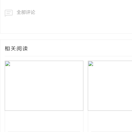
全部评论
相关阅读