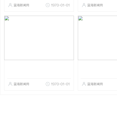
蓝海新闻网
1970-01-01
蓝海新闻网
蓝海新闻网
1970-01-01
蓝海新闻网