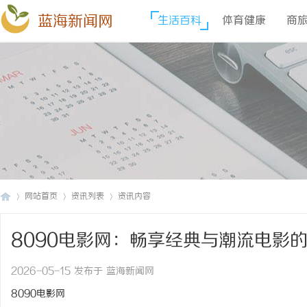
蓝海新闻网
生活百科
体育健康
商
网站首页
资讯列表
资讯内容
8090电影网：畅享经典与潮流电影
蓝
›
›
›
2026-05-15 发布于 蓝海新闻网
8090电影网