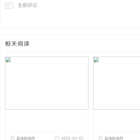
全部评论
相关阅读
蓝海新闻网
1970-01-01
蓝海新闻网