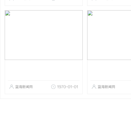
蓝海新闻网
1970-01-01
蓝海新闻网