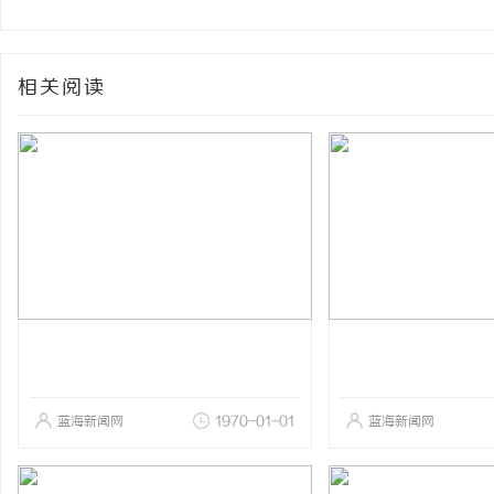
相关阅读
蓝海新闻网
1970-01-01
蓝海新闻网