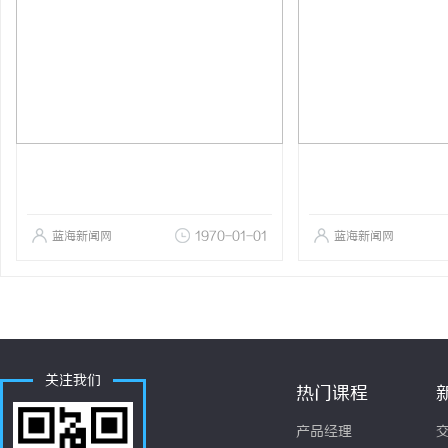
蓝海新闻网
1970-01-01
蓝海新闻网
关注我们
热门课程
产品经理