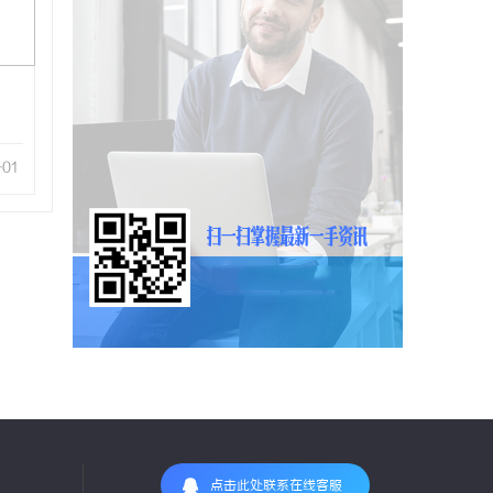
-01
点击此处联系在线客服