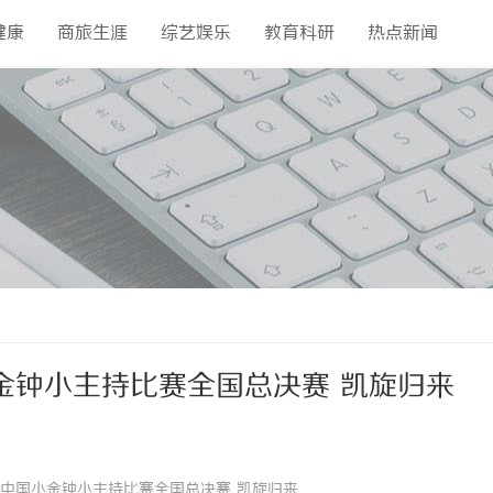
健康
商旅生涯
综艺娱乐
教育科研
热点新闻
金钟小主持比赛全国总决赛 凯旋归来
中国小金钟小主持比赛全国总决赛 凯旋归来