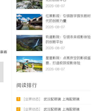
化的创新平台
2026-08-07
红果影视：引领数字娱乐新时
代的创新力量
2026-08-07
轨道影院：引领未来观影体验
的创新平台
2026-08-07
来将
星星影院：点亮夜空的影视盛
宴，打造极致观影体验
2026-08-07
阅读排行
1
[业界动态]
武汉配眼镜 上海配眼镜
2
[业界动态]
武汉配眼镜 上海配眼镜