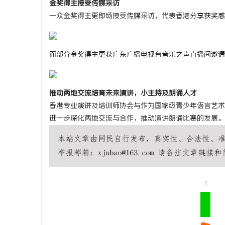
金奖得主接受传媒采访
一众金奖得主更即场接受传媒采访，代表香港分享获奖感
而部分金奖得主更获广东广播电视台音乐之声直播间邀请
推动两地交流培育未来演讲，小主持及朗诵人才
香港专业演讲及培训师协会与作为国家级青少年语言艺术
进一步深化两地交流与合作，推动演讲朗诵比赛的发展。
1