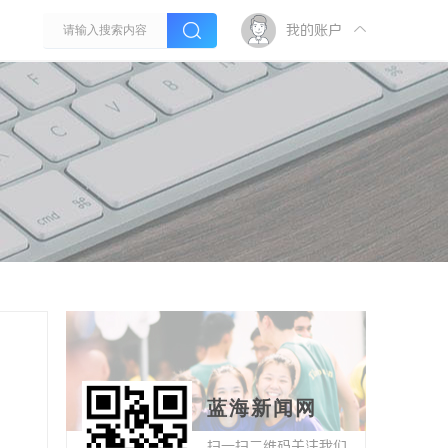
我的账户
蓝海新闻网
扫一扫二维码关注我们