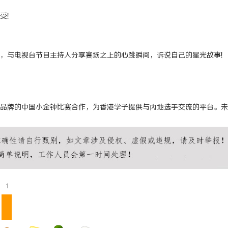
受!
，与电视台节目主持人分享赛场之上的心跳瞬间，诉说自己的星光故事!
品牌的中国小金钟比赛合作，为香港学子提供与内地选手交流的平台。未
1