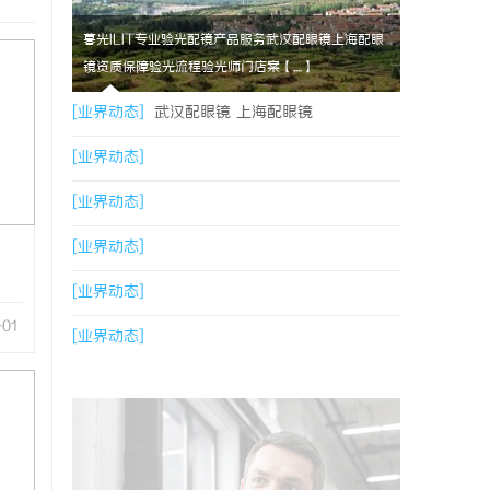
暮光ILIT专业验光配镜产品服务武汉配眼镜上海配眼
镜资质保障验光流程验光师门店案【....】
[业界动态]
武汉配眼镜 上海配眼镜
[业界动态]
[业界动态]
[业界动态]
[业界动态]
-01
[业界动态]