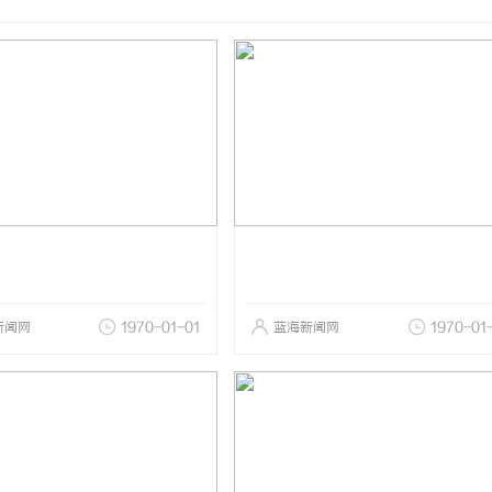
新闻网
1970-01-01
蓝海新闻网
1970-01