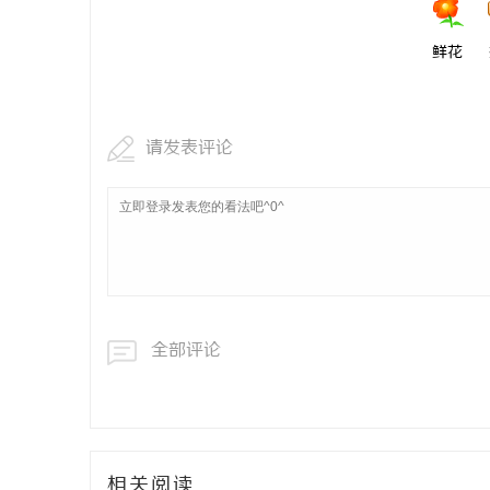
鲜花
请发表评论
全部评论
相关阅读