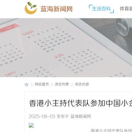
蓝海新闻网
生活百科
体育
网站首页
资讯列表
资讯内容
香港小主持代表队参加中国小
蓝
›
›
›
2025-08-03 发布于 蓝海新闻网
香港小主持代表队参加