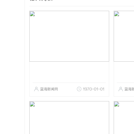
蓝海新闻网
1970-01-01
蓝海